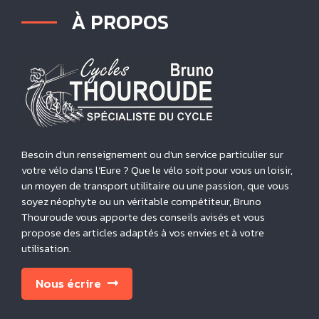
À PROPOS
Besoin d’un renseignement ou d’un service particulier sur
votre vélo dans l’Eure ? Que le vélo soit pour vous un loisir,
un moyen de transport utilitaire ou une passion, que vous
soyez néophyte ou un véritable compétiteur, Bruno
Thouroude vous apporte des conseils avisés et vous
propose des articles adaptés à vos envies et à votre
utilisation.
Nous écrire