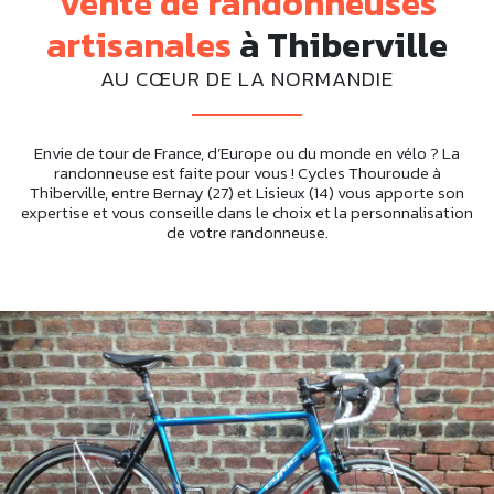
Vente de randonneuses
artisanales
à Thiberville
AU CŒUR DE LA NORMANDIE
Envie de tour de France, d’Europe ou du monde en vélo ? La
randonneuse est faite pour vous ! Cycles Thouroude à
Thiberville, entre Bernay (27) et Lisieux (14) vous apporte son
expertise et vous conseille dans le choix et la personnalisation
de votre randonneuse.