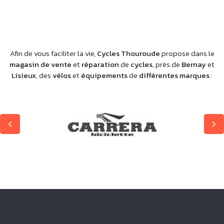
Afin de vous faciliter la vie,
Cycles Thouroude
propose dans le
magasin de vente
et
réparation
de
cycles
, près de
Bernay
et
Lisieux
, des
vélos
et
équipements
de
différentes marques
: