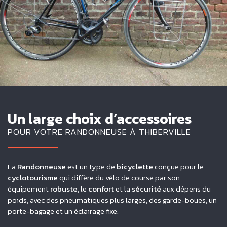
Un large choix d’accessoires
POUR VOTRE RANDONNEUSE À THIBERVILLE
La
Randonneuse
est un type de
bicyclette
conçue pour le
cyclotourisme
qui diffère du vélo de course par son
équipement
robuste
, le
confort
et la
sécurité
aux dépens du
poids, avec des pneumatiques plus larges, des garde-boues, un
porte-bagage et un éclairage fixe.